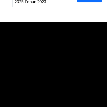
2025 Tahun 2023